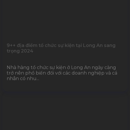
9++ địa điểm tổ chức sự kiện tại Long An sang
trọng 2024
Nhà hàng tổ chức sự kiện ở Long An ngày càng
trở nên phổ biến đối với các doanh nghiệp và cá
nhân có nhu...