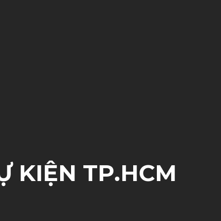
Ự KIỆN TP.HCM