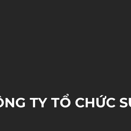
ÔNG TY TỔ CHỨC S