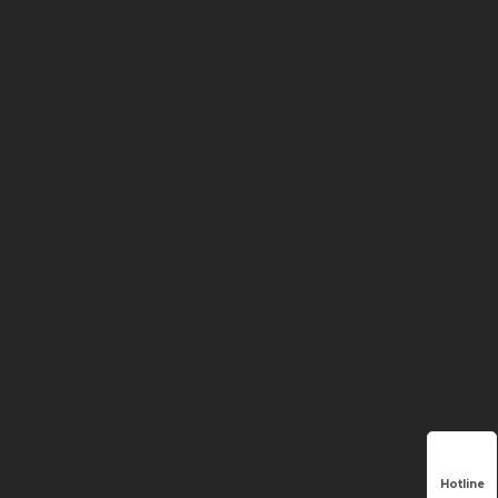
Hotline